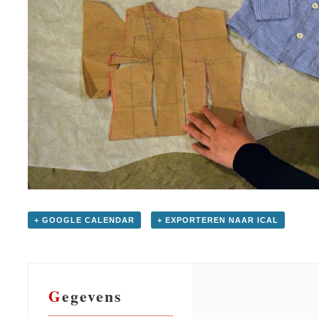
+ GOOGLE CALENDAR
+ EXPORTEREN NAAR ICAL
Gegevens