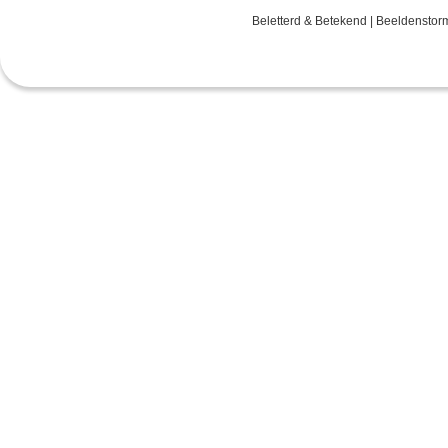
Beletterd & Betekend | Beeldenstor