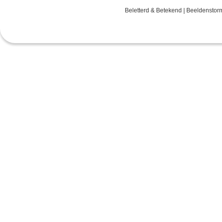
Beletterd & Betekend | Beeldenstor