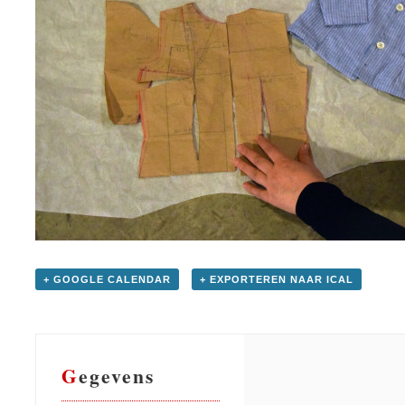
+ GOOGLE CALENDAR
+ EXPORTEREN NAAR ICAL
Gegevens