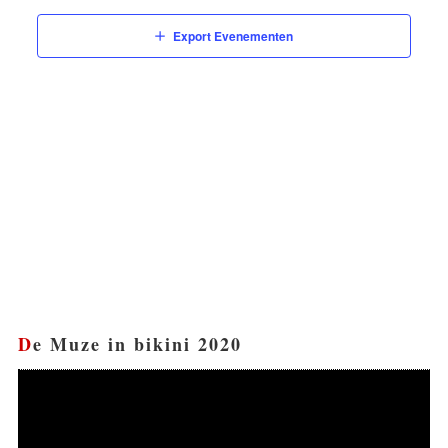
Export Evenementen
De Muze in bikini 2020