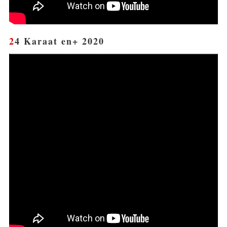
24 Karaat en+ 2020