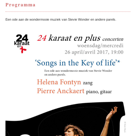
Programma
Een ode aan de wondermooie muziek van Stevie Wonder en andere parels.