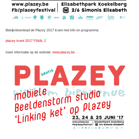
Bekijk/download de Plazey 2017 krant met info en programma:
plazey krant 2017 FINAL 2
meer informatie op de website:
www.plazey.be