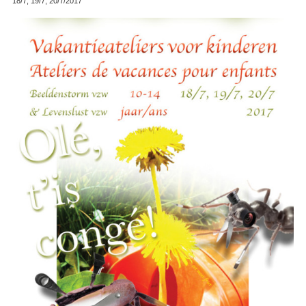
18/7, 19/7, 20/7/2017