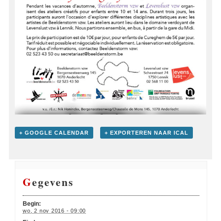
+ GOOGLE CALENDAR
+ EXPORTEREN NAAR ICAL
Gegevens
Begin:
wo, 2 nov 2016 - 09:00