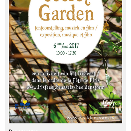
Programme