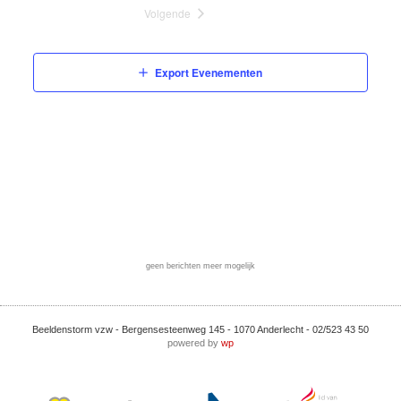
Volgende
Evenementen
Export Evenementen
geen berichten meer mogelijk
Beeldenstorm vzw - Bergensesteenweg 145 - 1070 Anderlecht - 02/523 43 50
powered by
wp