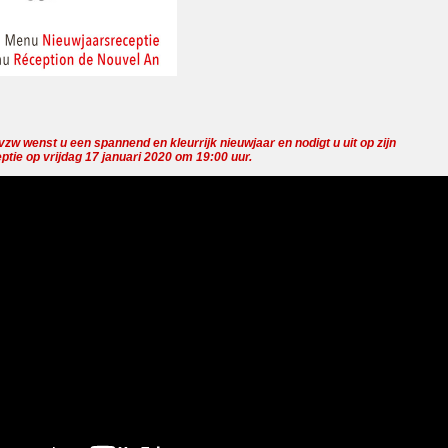
zw wenst u een spannend en kleurrijk nieuwjaar en nodigt u uit op zijn
ptie op vrijdag 17 januari 2020 om 19:00 uur
.